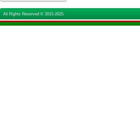
All Rights Reserved © 2015-2025.