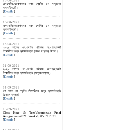
18-08-2021
এসএসসি(ভোকেশনাল) দশম শ্রেণির ৫ম সপ্তাহের
অ্যাসাইনমেন্ট।
[
Details
]
18-08-2021
এসএসসি(ভোকেশনাল) নবম শ্রেণির ৫ম সপ্তাহের
অ্যাসাইনমেন্ট।
[
Details
]
18-08-2021
২০২১ সালের এস.এস.সি পরীক্ষায় অংশগ্রহণকারী
শিক্ষার্থীদের জন্য অ্যাসাইনমেন্ট (পঞ্চম সপ্তাহ) বিতরণ।
[
Details
]
01-09-2021
২০২১ সালের এস.এস.সি পরীক্ষায় অংশগ্রহণকারী
শিক্ষার্থীদের জন্য অ্যাসাইনমেন্ট (সপ্তম সপ্তাহ)
[
Details
]
01-09-2021
৬ষ্ঠ থেকে ৯ম শ্রেণির শিক্ষার্থীদের জন্য অ্যাসাইনমেন্ট
(১৪তম সপ্তাহ)
[
Details
]
06-09-2021
Class Nine & Ten(Vocational) Final
Assignment-2021, Week-8, 05.09.2021
[
Details
]