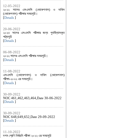
12-05-2022
২০২২ সালের এসএসসি (ভোকেশনাল) ও দাখিল
(ভোকেশনাল) পরীক্ষার সময়সূচি।
[
Details
]
20-06-2022
২০২৩ সালের এসএসসি পরীক্ষার জন্য পুনর্বিন্যাসকৃত
পাঠ্যসূচি
[
Details
]
06-08-2022
২০২২ সালের এসএসসি পরীক্ষার সময়সূচি।
[
Details
]
11-08-2022
এসএসসি (ভোকেশনাল) ও দাখিল (ভোকেশনাল)
পরীক্ষা-২০২২ এর সময়সূচি।
[
Details
]
30-09-2022
NOC 461,462,463,464,Date 30-06-2022
[
Details
]
30-09-2022
NOC 648,649,652,Date 29-09-2022
[
Details
]
11-10-2022
দশম শ্রেণি নির্বাচনি পরীক্ষা ২০২২ এর সময়সূচি