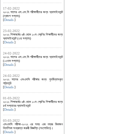
17-02-2022
২০২২ সালের এস.এস.সি পরীক্ষার্থীদের জন্য অ্যাসাইনমেন্ট
(দ্বাদশ সপ্তাহ)
[
Details
]
23-02-2022
২০২২ শিক্ষাবর্ষের ৬ষ্ঠ থেকে ১০ম শ্রেণির শিক্ষার্থীদের জন্য
অ্যাসাইনমেন্ট (৩য় সপ্তাহ)
[
Details
]
24-02-2022
২০২২ সালের এস.এস.সি পরীক্ষার্থীদের জন্য অ্যাসাইনমেন্ট
(১৩তম সপ্তাহ)
[
Details
]
24-02-2022
২০২২ সালের এসএসসি পরীক্ষার জন্য পুনর্বিন্যাসকৃত
পাঠ্যসূচি
[
Details
]
01-03-2022
২০২২ শিক্ষাবর্ষের ৬ষ্ঠ থেকে ১০ম শ্রেণির শিক্ষার্থীদের জন্য
৪র্থ সপ্তাহের অ্যাসাইনমেন্ট
[
Details
]
03-03-2022
এসএসসি পরীক্ষা-২০২২ এর সময় এবং নম্বর বিভাজন
নির্দেশিকা সংক্রান্ত জরুরী বিজ্ঞপ্তি (সংশোধিত)।
[
Details
]