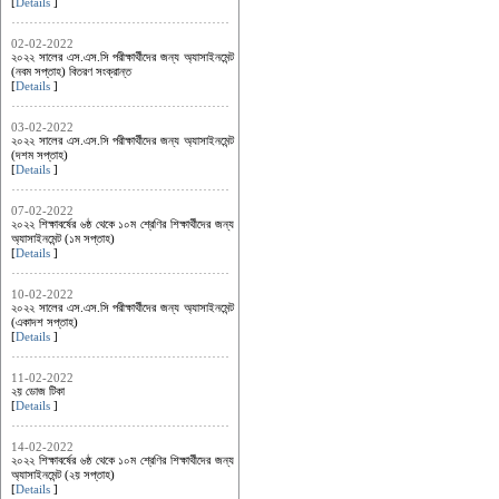
[
Details
]
02-02-2022
২০২২ সালের এস.এস.সি পরীক্ষার্থীদের জন্য অ্যাসাইনমেন্ট
(নবম সপ্তাহ) বিতরণ সংক্রান্ত
[
Details
]
03-02-2022
২০২২ সালের এস.এস.সি পরীক্ষার্থীদের জন্য অ্যাসাইনমেন্ট
(দশম সপ্তাহ)
[
Details
]
07-02-2022
২০২২ শিক্ষাবর্ষের ৬ষ্ঠ থেকে ১০ম শ্রেণির শিক্ষার্থীদের জন্য
অ্যাসাইনমেন্ট (১ম সপ্তাহ)
[
Details
]
10-02-2022
২০২২ সালের এস.এস.সি পরীক্ষার্থীদের জন্য অ্যাসাইনমেন্ট
(একাদশ সপ্তাহ)
[
Details
]
11-02-2022
২য় ডোজ টিকা
[
Details
]
14-02-2022
২০২২ শিক্ষাবর্ষের ৬ষ্ঠ থেকে ১০ম শ্রেণির শিক্ষার্থীদের জন্য
অ্যাসাইনমেন্ট (২য় সপ্তাহ)
[
Details
]