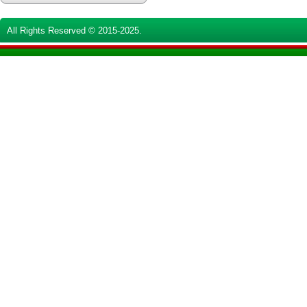
All Rights Reserved © 2015-2025.