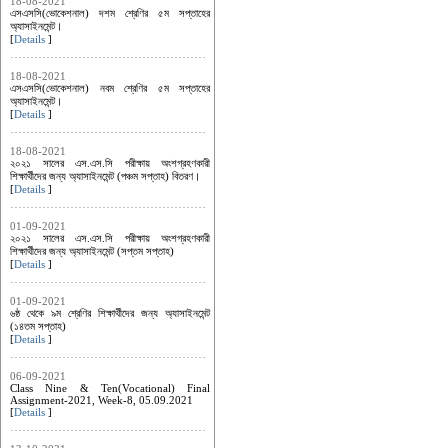
18-08-2021
এসএসসি(ভোকেশনাল) দশম শ্রেণির ৫ম সপ্তাহের
অ্যাসাইনমেন্ট।
[
Details
]
18-08-2021
এসএসসি(ভোকেশনাল) নবম শ্রেণির ৫ম সপ্তাহের
অ্যাসাইনমেন্ট।
[
Details
]
18-08-2021
২০২১ সালের এস.এস.সি পরীক্ষায় অংশগ্রহণকারী
শিক্ষার্থীদের জন্য অ্যাসাইনমেন্ট (পঞ্চম সপ্তাহ) বিতরণ।
[
Details
]
01-09-2021
২০২১ সালের এস.এস.সি পরীক্ষায় অংশগ্রহণকারী
শিক্ষার্থীদের জন্য অ্যাসাইনমেন্ট (সপ্তম সপ্তাহ)
[
Details
]
01-09-2021
৬ষ্ঠ থেকে ৯ম শ্রেণির শিক্ষার্থীদের জন্য অ্যাসাইনমেন্ট
(১৪তম সপ্তাহ)
[
Details
]
06-09-2021
Class Nine & Ten(Vocational) Final
Assignment-2021, Week-8, 05.09.2021
[
Details
]