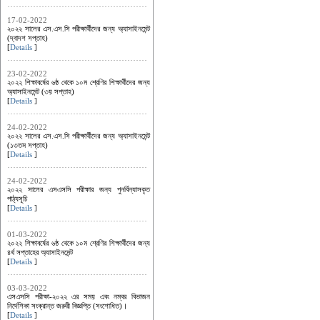
17-02-2022
২০২২ সালের এস.এস.সি পরীক্ষার্থীদের জন্য অ্যাসাইনমেন্ট
(দ্বাদশ সপ্তাহ)
[
Details
]
23-02-2022
২০২২ শিক্ষাবর্ষের ৬ষ্ঠ থেকে ১০ম শ্রেণির শিক্ষার্থীদের জন্য
অ্যাসাইনমেন্ট (৩য় সপ্তাহ)
[
Details
]
24-02-2022
২০২২ সালের এস.এস.সি পরীক্ষার্থীদের জন্য অ্যাসাইনমেন্ট
(১৩তম সপ্তাহ)
[
Details
]
24-02-2022
২০২২ সালের এসএসসি পরীক্ষার জন্য পুনর্বিন্যাসকৃত
পাঠ্যসূচি
[
Details
]
01-03-2022
২০২২ শিক্ষাবর্ষের ৬ষ্ঠ থেকে ১০ম শ্রেণির শিক্ষার্থীদের জন্য
৪র্থ সপ্তাহের অ্যাসাইনমেন্ট
[
Details
]
03-03-2022
এসএসসি পরীক্ষা-২০২২ এর সময় এবং নম্বর বিভাজন
নির্দেশিকা সংক্রান্ত জরুরী বিজ্ঞপ্তি (সংশোধিত)।
[
Details
]