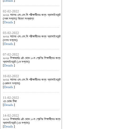
[
Details
]
02-02-2022
২০২২ সালের এস.এস.সি পরীক্ষার্থীদের জন্য অ্যাসাইনমেন্ট
(নবম সপ্তাহ) বিতরণ সংক্রান্ত
[
Details
]
03-02-2022
২০২২ সালের এস.এস.সি পরীক্ষার্থীদের জন্য অ্যাসাইনমেন্ট
(দশম সপ্তাহ)
[
Details
]
07-02-2022
২০২২ শিক্ষাবর্ষের ৬ষ্ঠ থেকে ১০ম শ্রেণির শিক্ষার্থীদের জন্য
অ্যাসাইনমেন্ট (১ম সপ্তাহ)
[
Details
]
10-02-2022
২০২২ সালের এস.এস.সি পরীক্ষার্থীদের জন্য অ্যাসাইনমেন্ট
(একাদশ সপ্তাহ)
[
Details
]
11-02-2022
২য় ডোজ টিকা
[
Details
]
14-02-2022
২০২২ শিক্ষাবর্ষের ৬ষ্ঠ থেকে ১০ম শ্রেণির শিক্ষার্থীদের জন্য
অ্যাসাইনমেন্ট (২য় সপ্তাহ)
[
Details
]