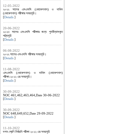
12-05-2022
২০২২ সালের এসএসসি (ভোকেশনাল) ও দাখিল
(ভোকেশনাল) পরীক্ষার সময়সূচি।
[
Details
]
20-06-2022
২০২৩ সালের এসএসসি পরীক্ষার জন্য পুনর্বিন্যাসকৃত
পাঠ্যসূচি
[
Details
]
06-08-2022
২০২২ সালের এসএসসি পরীক্ষার সময়সূচি।
[
Details
]
11-08-2022
এসএসসি (ভোকেশনাল) ও দাখিল (ভোকেশনাল)
পরীক্ষা-২০২২ এর সময়সূচি।
[
Details
]
30-09-2022
NOC 461,462,463,464,Date 30-06-2022
[
Details
]
30-09-2022
NOC 648,649,652,Date 29-09-2022
[
Details
]
11-10-2022
দশম শ্রেণি নির্বাচনি পরীক্ষা ২০২২ এর সময়সূচি