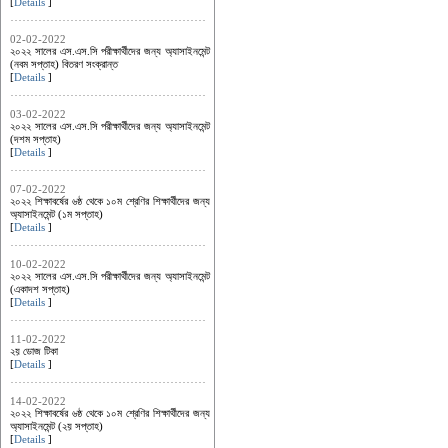
[
Details
]
02-02-2022
২০২২ সালের এস.এস.সি পরীক্ষার্থীদের জন্য অ্যাসাইনমেন্ট
(নবম সপ্তাহ) বিতরণ সংক্রান্ত
[
Details
]
03-02-2022
২০২২ সালের এস.এস.সি পরীক্ষার্থীদের জন্য অ্যাসাইনমেন্ট
(দশম সপ্তাহ)
[
Details
]
07-02-2022
২০২২ শিক্ষাবর্ষের ৬ষ্ঠ থেকে ১০ম শ্রেণির শিক্ষার্থীদের জন্য
অ্যাসাইনমেন্ট (১ম সপ্তাহ)
[
Details
]
10-02-2022
২০২২ সালের এস.এস.সি পরীক্ষার্থীদের জন্য অ্যাসাইনমেন্ট
(একাদশ সপ্তাহ)
[
Details
]
11-02-2022
২য় ডোজ টিকা
[
Details
]
14-02-2022
২০২২ শিক্ষাবর্ষের ৬ষ্ঠ থেকে ১০ম শ্রেণির শিক্ষার্থীদের জন্য
অ্যাসাইনমেন্ট (২য় সপ্তাহ)
[
Details
]