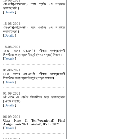
18-08-2021
এসএসসি(ভোকেশনাল) দশম শ্রেণির ৫ম সপ্তাহের
অ্যাসাইনমেন্ট।
[
Details
]
18-08-2021
এসএসসি(ভোকেশনাল) নবম শ্রেণির ৫ম সপ্তাহের
অ্যাসাইনমেন্ট।
[
Details
]
18-08-2021
২০২১ সালের এস.এস.সি পরীক্ষায় অংশগ্রহণকারী
শিক্ষার্থীদের জন্য অ্যাসাইনমেন্ট (পঞ্চম সপ্তাহ) বিতরণ।
[
Details
]
01-09-2021
২০২১ সালের এস.এস.সি পরীক্ষায় অংশগ্রহণকারী
শিক্ষার্থীদের জন্য অ্যাসাইনমেন্ট (সপ্তম সপ্তাহ)
[
Details
]
01-09-2021
৬ষ্ঠ থেকে ৯ম শ্রেণির শিক্ষার্থীদের জন্য অ্যাসাইনমেন্ট
(১৪তম সপ্তাহ)
[
Details
]
06-09-2021
Class Nine & Ten(Vocational) Final
Assignment-2021, Week-8, 05.09.2021
[
Details
]