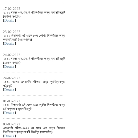
17-02-2022
২০২২ সালের এস.এস.সি পরীক্ষার্থীদের জন্য অ্যাসাইনমেন্ট
(দ্বাদশ সপ্তাহ)
[
Details
]
23-02-2022
২০২২ শিক্ষাবর্ষের ৬ষ্ঠ থেকে ১০ম শ্রেণির শিক্ষার্থীদের জন্য
অ্যাসাইনমেন্ট (৩য় সপ্তাহ)
[
Details
]
24-02-2022
২০২২ সালের এস.এস.সি পরীক্ষার্থীদের জন্য অ্যাসাইনমেন্ট
(১৩তম সপ্তাহ)
[
Details
]
24-02-2022
২০২২ সালের এসএসসি পরীক্ষার জন্য পুনর্বিন্যাসকৃত
পাঠ্যসূচি
[
Details
]
01-03-2022
২০২২ শিক্ষাবর্ষের ৬ষ্ঠ থেকে ১০ম শ্রেণির শিক্ষার্থীদের জন্য
৪র্থ সপ্তাহের অ্যাসাইনমেন্ট
[
Details
]
03-03-2022
এসএসসি পরীক্ষা-২০২২ এর সময় এবং নম্বর বিভাজন
নির্দেশিকা সংক্রান্ত জরুরী বিজ্ঞপ্তি (সংশোধিত)।
[
Details
]