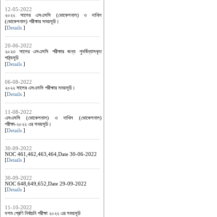
12-05-2022
২০২২ সালের এসএসসি (ভোকেশনাল) ও দাখিল
(ভোকেশনাল) পরীক্ষার সময়সূচি।
[
Details
]
20-06-2022
২০২৩ সালের এসএসসি পরীক্ষার জন্য পুনর্বিন্যাসকৃত
পাঠ্যসূচি
[
Details
]
06-08-2022
২০২২ সালের এসএসসি পরীক্ষার সময়সূচি।
[
Details
]
11-08-2022
এসএসসি (ভোকেশনাল) ও দাখিল (ভোকেশনাল)
পরীক্ষা-২০২২ এর সময়সূচি।
[
Details
]
30-09-2022
NOC 461,462,463,464,Date 30-06-2022
[
Details
]
30-09-2022
NOC 648,649,652,Date 29-09-2022
[
Details
]
11-10-2022
দশম শ্রেণি নির্বাচনি পরীক্ষা ২০২২ এর সময়সূচি