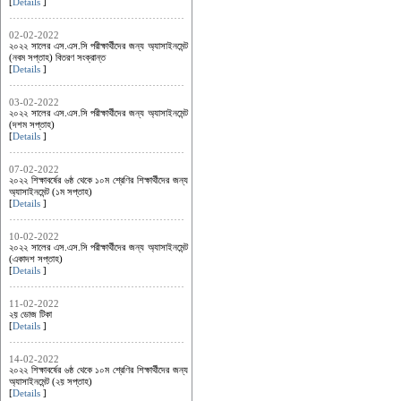
[
Details
]
02-02-2022
২০২২ সালের এস.এস.সি পরীক্ষার্থীদের জন্য অ্যাসাইনমেন্ট
(নবম সপ্তাহ) বিতরণ সংক্রান্ত
[
Details
]
03-02-2022
২০২২ সালের এস.এস.সি পরীক্ষার্থীদের জন্য অ্যাসাইনমেন্ট
(দশম সপ্তাহ)
[
Details
]
07-02-2022
২০২২ শিক্ষাবর্ষের ৬ষ্ঠ থেকে ১০ম শ্রেণির শিক্ষার্থীদের জন্য
অ্যাসাইনমেন্ট (১ম সপ্তাহ)
[
Details
]
10-02-2022
২০২২ সালের এস.এস.সি পরীক্ষার্থীদের জন্য অ্যাসাইনমেন্ট
(একাদশ সপ্তাহ)
[
Details
]
11-02-2022
২য় ডোজ টিকা
[
Details
]
14-02-2022
২০২২ শিক্ষাবর্ষের ৬ষ্ঠ থেকে ১০ম শ্রেণির শিক্ষার্থীদের জন্য
অ্যাসাইনমেন্ট (২য় সপ্তাহ)
[
Details
]