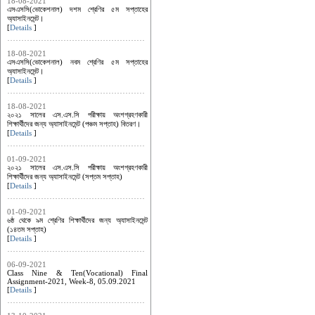
18-08-2021
এসএসসি(ভোকেশনাল) দশম শ্রেণির ৫ম সপ্তাহের
অ্যাসাইনমেন্ট।
[
Details
]
18-08-2021
এসএসসি(ভোকেশনাল) নবম শ্রেণির ৫ম সপ্তাহের
অ্যাসাইনমেন্ট।
[
Details
]
18-08-2021
২০২১ সালের এস.এস.সি পরীক্ষায় অংশগ্রহণকারী
শিক্ষার্থীদের জন্য অ্যাসাইনমেন্ট (পঞ্চম সপ্তাহ) বিতরণ।
[
Details
]
01-09-2021
২০২১ সালের এস.এস.সি পরীক্ষায় অংশগ্রহণকারী
শিক্ষার্থীদের জন্য অ্যাসাইনমেন্ট (সপ্তম সপ্তাহ)
[
Details
]
01-09-2021
৬ষ্ঠ থেকে ৯ম শ্রেণির শিক্ষার্থীদের জন্য অ্যাসাইনমেন্ট
(১৪তম সপ্তাহ)
[
Details
]
06-09-2021
Class Nine & Ten(Vocational) Final
Assignment-2021, Week-8, 05.09.2021
[
Details
]