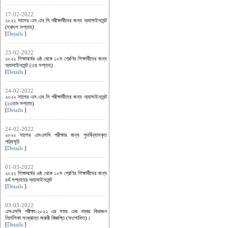
17-02-2022
২০২২ সালের এস.এস.সি পরীক্ষার্থীদের জন্য অ্যাসাইনমেন্ট
(দ্বাদশ সপ্তাহ)
[
Details
]
23-02-2022
২০২২ শিক্ষাবর্ষের ৬ষ্ঠ থেকে ১০ম শ্রেণির শিক্ষার্থীদের জন্য
অ্যাসাইনমেন্ট (৩য় সপ্তাহ)
[
Details
]
24-02-2022
২০২২ সালের এস.এস.সি পরীক্ষার্থীদের জন্য অ্যাসাইনমেন্ট
(১৩তম সপ্তাহ)
[
Details
]
24-02-2022
২০২২ সালের এসএসসি পরীক্ষার জন্য পুনর্বিন্যাসকৃত
পাঠ্যসূচি
[
Details
]
01-03-2022
২০২২ শিক্ষাবর্ষের ৬ষ্ঠ থেকে ১০ম শ্রেণির শিক্ষার্থীদের জন্য
৪র্থ সপ্তাহের অ্যাসাইনমেন্ট
[
Details
]
03-03-2022
এসএসসি পরীক্ষা-২০২২ এর সময় এবং নম্বর বিভাজন
নির্দেশিকা সংক্রান্ত জরুরী বিজ্ঞপ্তি (সংশোধিত)।
[
Details
]