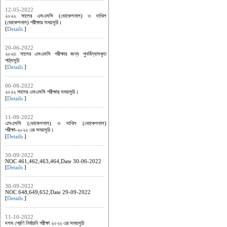
12-05-2022
২০২২ সালের এসএসসি (ভোকেশনাল) ও দাখিল
(ভোকেশনাল) পরীক্ষার সময়সূচি।
[
Details
]
20-06-2022
২০২৩ সালের এসএসসি পরীক্ষার জন্য পুনর্বিন্যাসকৃত
পাঠ্যসূচি
[
Details
]
06-08-2022
২০২২ সালের এসএসসি পরীক্ষার সময়সূচি।
[
Details
]
11-08-2022
এসএসসি (ভোকেশনাল) ও দাখিল (ভোকেশনাল)
পরীক্ষা-২০২২ এর সময়সূচি।
[
Details
]
30-09-2022
NOC 461,462,463,464,Date 30-06-2022
[
Details
]
30-09-2022
NOC 648,649,652,Date 29-09-2022
[
Details
]
11-10-2022
দশম শ্রেণি নির্বাচনি পরীক্ষা ২০২২ এর সময়সূচি