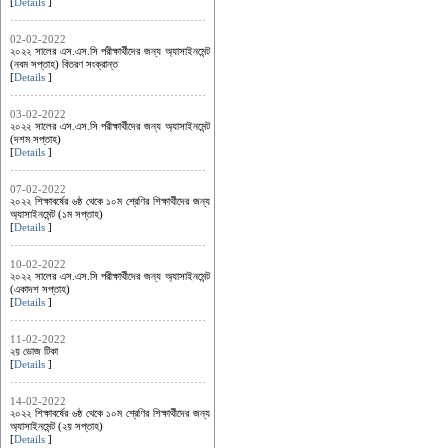
[
Details
]
02-02-2022
২০২২ সালের এস.এস.সি পরীক্ষার্থীদের জন্য অ্যাসাইনমেন্ট
(নবম সপ্তাহ) বিতরণ সংক্রান্ত
[
Details
]
03-02-2022
২০২২ সালের এস.এস.সি পরীক্ষার্থীদের জন্য অ্যাসাইনমেন্ট
(দশম সপ্তাহ)
[
Details
]
07-02-2022
২০২২ শিক্ষাবর্ষের ৬ষ্ঠ থেকে ১০ম শ্রেণির শিক্ষার্থীদের জন্য
অ্যাসাইনমেন্ট (১ম সপ্তাহ)
[
Details
]
10-02-2022
২০২২ সালের এস.এস.সি পরীক্ষার্থীদের জন্য অ্যাসাইনমেন্ট
(একাদশ সপ্তাহ)
[
Details
]
11-02-2022
২য় ডোজ টিকা
[
Details
]
14-02-2022
২০২২ শিক্ষাবর্ষের ৬ষ্ঠ থেকে ১০ম শ্রেণির শিক্ষার্থীদের জন্য
অ্যাসাইনমেন্ট (২য় সপ্তাহ)
[
Details
]