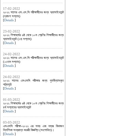
17-02-2022
২০২২ সালের এস.এস.সি পরীক্ষার্থীদের জন্য অ্যাসাইনমেন্ট
(দ্বাদশ সপ্তাহ)
[
Details
]
23-02-2022
২০২২ শিক্ষাবর্ষের ৬ষ্ঠ থেকে ১০ম শ্রেণির শিক্ষার্থীদের জন্য
অ্যাসাইনমেন্ট (৩য় সপ্তাহ)
[
Details
]
24-02-2022
২০২২ সালের এস.এস.সি পরীক্ষার্থীদের জন্য অ্যাসাইনমেন্ট
(১৩তম সপ্তাহ)
[
Details
]
24-02-2022
২০২২ সালের এসএসসি পরীক্ষার জন্য পুনর্বিন্যাসকৃত
পাঠ্যসূচি
[
Details
]
01-03-2022
২০২২ শিক্ষাবর্ষের ৬ষ্ঠ থেকে ১০ম শ্রেণির শিক্ষার্থীদের জন্য
৪র্থ সপ্তাহের অ্যাসাইনমেন্ট
[
Details
]
03-03-2022
এসএসসি পরীক্ষা-২০২২ এর সময় এবং নম্বর বিভাজন
নির্দেশিকা সংক্রান্ত জরুরী বিজ্ঞপ্তি (সংশোধিত)।
[
Details
]