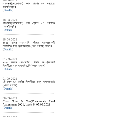
18-08-2021
এসএসসি(ভোকেশনাল) দশম শ্রেণির ৫ম সপ্তাহের
অ্যাসাইনমেন্ট।
[
Details
]
18-08-2021
এসএসসি(ভোকেশনাল) নবম শ্রেণির ৫ম সপ্তাহের
অ্যাসাইনমেন্ট।
[
Details
]
18-08-2021
২০২১ সালের এস.এস.সি পরীক্ষায় অংশগ্রহণকারী
শিক্ষার্থীদের জন্য অ্যাসাইনমেন্ট (পঞ্চম সপ্তাহ) বিতরণ।
[
Details
]
01-09-2021
২০২১ সালের এস.এস.সি পরীক্ষায় অংশগ্রহণকারী
শিক্ষার্থীদের জন্য অ্যাসাইনমেন্ট (সপ্তম সপ্তাহ)
[
Details
]
01-09-2021
৬ষ্ঠ থেকে ৯ম শ্রেণির শিক্ষার্থীদের জন্য অ্যাসাইনমেন্ট
(১৪তম সপ্তাহ)
[
Details
]
06-09-2021
Class Nine & Ten(Vocational) Final
Assignment-2021, Week-8, 05.09.2021
[
Details
]