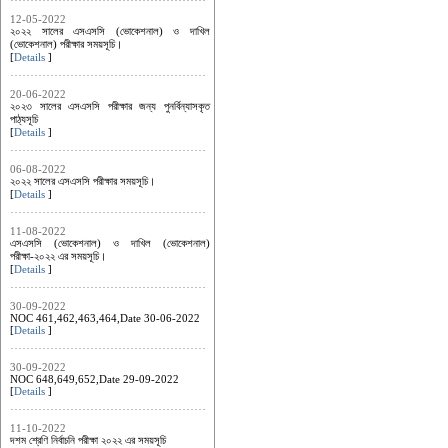
12-05-2022
২০২২ সালের এসএসসি (ভোকেশনাল) ও দাখিল
(ভোকেশনাল) পরীক্ষার সময়সূচি।
[
Details
]
20-06-2022
২০২৩ সালের এসএসসি পরীক্ষার জন্য পুনর্বিন্যাসকৃত
পাঠ্যসূচি
[
Details
]
06-08-2022
২০২২ সালের এসএসসি পরীক্ষার সময়সূচি।
[
Details
]
11-08-2022
এসএসসি (ভোকেশনাল) ও দাখিল (ভোকেশনাল)
পরীক্ষা-২০২২ এর সময়সূচি।
[
Details
]
30-09-2022
NOC 461,462,463,464,Date 30-06-2022
[
Details
]
30-09-2022
NOC 648,649,652,Date 29-09-2022
[
Details
]
11-10-2022
দশম শ্রেণি নির্বাচনি পরীক্ষা ২০২২ এর সময়সূচি