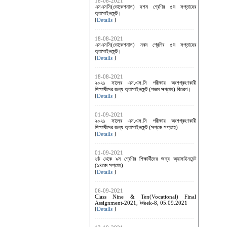
18-08-2021
এসএসসি(ভোকেশনাল) দশম শ্রেণির ৫ম সপ্তাহের
অ্যাসাইনমেন্ট।
[
Details
]
18-08-2021
এসএসসি(ভোকেশনাল) নবম শ্রেণির ৫ম সপ্তাহের
অ্যাসাইনমেন্ট।
[
Details
]
18-08-2021
২০২১ সালের এস.এস.সি পরীক্ষায় অংশগ্রহণকারী
শিক্ষার্থীদের জন্য অ্যাসাইনমেন্ট (পঞ্চম সপ্তাহ) বিতরণ।
[
Details
]
01-09-2021
২০২১ সালের এস.এস.সি পরীক্ষায় অংশগ্রহণকারী
শিক্ষার্থীদের জন্য অ্যাসাইনমেন্ট (সপ্তম সপ্তাহ)
[
Details
]
01-09-2021
৬ষ্ঠ থেকে ৯ম শ্রেণির শিক্ষার্থীদের জন্য অ্যাসাইনমেন্ট
(১৪তম সপ্তাহ)
[
Details
]
06-09-2021
Class Nine & Ten(Vocational) Final
Assignment-2021, Week-8, 05.09.2021
[
Details
]