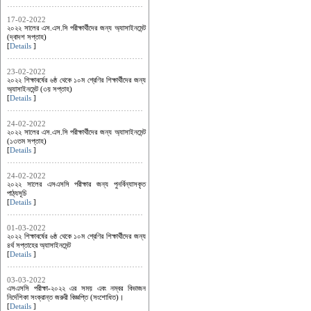
17-02-2022
২০২২ সালের এস.এস.সি পরীক্ষার্থীদের জন্য অ্যাসাইনমেন্ট
(দ্বাদশ সপ্তাহ)
[
Details
]
23-02-2022
২০২২ শিক্ষাবর্ষের ৬ষ্ঠ থেকে ১০ম শ্রেণির শিক্ষার্থীদের জন্য
অ্যাসাইনমেন্ট (৩য় সপ্তাহ)
[
Details
]
24-02-2022
২০২২ সালের এস.এস.সি পরীক্ষার্থীদের জন্য অ্যাসাইনমেন্ট
(১৩তম সপ্তাহ)
[
Details
]
24-02-2022
২০২২ সালের এসএসসি পরীক্ষার জন্য পুনর্বিন্যাসকৃত
পাঠ্যসূচি
[
Details
]
01-03-2022
২০২২ শিক্ষাবর্ষের ৬ষ্ঠ থেকে ১০ম শ্রেণির শিক্ষার্থীদের জন্য
৪র্থ সপ্তাহের অ্যাসাইনমেন্ট
[
Details
]
03-03-2022
এসএসসি পরীক্ষা-২০২২ এর সময় এবং নম্বর বিভাজন
নির্দেশিকা সংক্রান্ত জরুরী বিজ্ঞপ্তি (সংশোধিত)।
[
Details
]