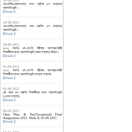
18-08-2021
এসএসসি(ভোকেশনাল) দশম শ্রেণির ৫ম সপ্তাহের
অ্যাসাইনমেন্ট।
[
Details
]
18-08-2021
এসএসসি(ভোকেশনাল) নবম শ্রেণির ৫ম সপ্তাহের
অ্যাসাইনমেন্ট।
[
Details
]
18-08-2021
২০২১ সালের এস.এস.সি পরীক্ষায় অংশগ্রহণকারী
শিক্ষার্থীদের জন্য অ্যাসাইনমেন্ট (পঞ্চম সপ্তাহ) বিতরণ।
[
Details
]
01-09-2021
২০২১ সালের এস.এস.সি পরীক্ষায় অংশগ্রহণকারী
শিক্ষার্থীদের জন্য অ্যাসাইনমেন্ট (সপ্তম সপ্তাহ)
[
Details
]
01-09-2021
৬ষ্ঠ থেকে ৯ম শ্রেণির শিক্ষার্থীদের জন্য অ্যাসাইনমেন্ট
(১৪তম সপ্তাহ)
[
Details
]
06-09-2021
Class Nine & Ten(Vocational) Final
Assignment-2021, Week-8, 05.09.2021
[
Details
]