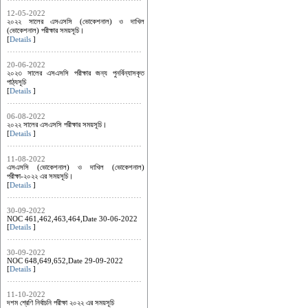
12-05-2022
২০২২ সালের এসএসসি (ভোকেশনাল) ও দাখিল
(ভোকেশনাল) পরীক্ষার সময়সূচি।
[
Details
]
20-06-2022
২০২৩ সালের এসএসসি পরীক্ষার জন্য পুনর্বিন্যাসকৃত
পাঠ্যসূচি
[
Details
]
06-08-2022
২০২২ সালের এসএসসি পরীক্ষার সময়সূচি।
[
Details
]
11-08-2022
এসএসসি (ভোকেশনাল) ও দাখিল (ভোকেশনাল)
পরীক্ষা-২০২২ এর সময়সূচি।
[
Details
]
30-09-2022
NOC 461,462,463,464,Date 30-06-2022
[
Details
]
30-09-2022
NOC 648,649,652,Date 29-09-2022
[
Details
]
11-10-2022
দশম শ্রেণি নির্বাচনি পরীক্ষা ২০২২ এর সময়সূচি