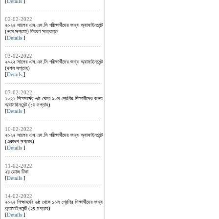
[
Details
]
02-02-2022
২০২২ সালের এস.এস.সি পরীক্ষার্থীদের জন্য অ্যাসাইনমেন্ট
(নবম সপ্তাহ) বিতরণ সংক্রান্ত
[
Details
]
03-02-2022
২০২২ সালের এস.এস.সি পরীক্ষার্থীদের জন্য অ্যাসাইনমেন্ট
(দশম সপ্তাহ)
[
Details
]
07-02-2022
২০২২ শিক্ষাবর্ষের ৬ষ্ঠ থেকে ১০ম শ্রেণির শিক্ষার্থীদের জন্য
অ্যাসাইনমেন্ট (১ম সপ্তাহ)
[
Details
]
10-02-2022
২০২২ সালের এস.এস.সি পরীক্ষার্থীদের জন্য অ্যাসাইনমেন্ট
(একাদশ সপ্তাহ)
[
Details
]
11-02-2022
২য় ডোজ টিকা
[
Details
]
14-02-2022
২০২২ শিক্ষাবর্ষের ৬ষ্ঠ থেকে ১০ম শ্রেণির শিক্ষার্থীদের জন্য
অ্যাসাইনমেন্ট (২য় সপ্তাহ)
[
Details
]