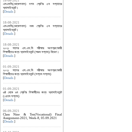
18-08-2021
এসএসসি(ভোকেশনাল) দশম শ্রেণির ৫ম সপ্তাহের
অ্যাসাইনমেন্ট।
[
Details
]
18-08-2021
এসএসসি(ভোকেশনাল) নবম শ্রেণির ৫ম সপ্তাহের
অ্যাসাইনমেন্ট।
[
Details
]
18-08-2021
২০২১ সালের এস.এস.সি পরীক্ষায় অংশগ্রহণকারী
শিক্ষার্থীদের জন্য অ্যাসাইনমেন্ট (পঞ্চম সপ্তাহ) বিতরণ।
[
Details
]
01-09-2021
২০২১ সালের এস.এস.সি পরীক্ষায় অংশগ্রহণকারী
শিক্ষার্থীদের জন্য অ্যাসাইনমেন্ট (সপ্তম সপ্তাহ)
[
Details
]
01-09-2021
৬ষ্ঠ থেকে ৯ম শ্রেণির শিক্ষার্থীদের জন্য অ্যাসাইনমেন্ট
(১৪তম সপ্তাহ)
[
Details
]
06-09-2021
Class Nine & Ten(Vocational) Final
Assignment-2021, Week-8, 05.09.2021
[
Details
]