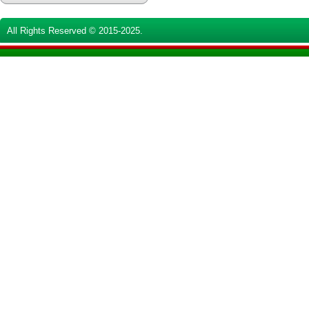
All Rights Reserved © 2015-2025.