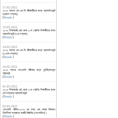
17-02-2022
২০২২ সালের এস.এস.সি পরীক্ষার্থীদের জন্য অ্যাসাইনমেন্ট
(দ্বাদশ সপ্তাহ)
[
Details
]
23-02-2022
২০২২ শিক্ষাবর্ষের ৬ষ্ঠ থেকে ১০ম শ্রেণির শিক্ষার্থীদের জন্য
অ্যাসাইনমেন্ট (৩য় সপ্তাহ)
[
Details
]
24-02-2022
২০২২ সালের এস.এস.সি পরীক্ষার্থীদের জন্য অ্যাসাইনমেন্ট
(১৩তম সপ্তাহ)
[
Details
]
24-02-2022
২০২২ সালের এসএসসি পরীক্ষার জন্য পুনর্বিন্যাসকৃত
পাঠ্যসূচি
[
Details
]
01-03-2022
২০২২ শিক্ষাবর্ষের ৬ষ্ঠ থেকে ১০ম শ্রেণির শিক্ষার্থীদের জন্য
৪র্থ সপ্তাহের অ্যাসাইনমেন্ট
[
Details
]
03-03-2022
এসএসসি পরীক্ষা-২০২২ এর সময় এবং নম্বর বিভাজন
নির্দেশিকা সংক্রান্ত জরুরী বিজ্ঞপ্তি (সংশোধিত)।
[
Details
]