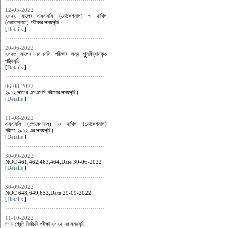
12-05-2022
২০২২ সালের এসএসসি (ভোকেশনাল) ও দাখিল
(ভোকেশনাল) পরীক্ষার সময়সূচি।
[
Details
]
20-06-2022
২০২৩ সালের এসএসসি পরীক্ষার জন্য পুনর্বিন্যাসকৃত
পাঠ্যসূচি
[
Details
]
06-08-2022
২০২২ সালের এসএসসি পরীক্ষার সময়সূচি।
[
Details
]
11-08-2022
এসএসসি (ভোকেশনাল) ও দাখিল (ভোকেশনাল)
পরীক্ষা-২০২২ এর সময়সূচি।
[
Details
]
30-09-2022
NOC 461,462,463,464,Date 30-06-2022
[
Details
]
30-09-2022
NOC 648,649,652,Date 29-09-2022
[
Details
]
11-10-2022
দশম শ্রেণি নির্বাচনি পরীক্ষা ২০২২ এর সময়সূচি