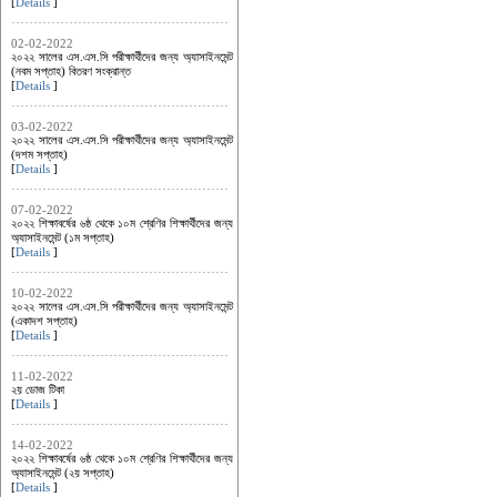
[
Details
]
02-02-2022
২০২২ সালের এস.এস.সি পরীক্ষার্থীদের জন্য অ্যাসাইনমেন্ট
(নবম সপ্তাহ) বিতরণ সংক্রান্ত
[
Details
]
03-02-2022
২০২২ সালের এস.এস.সি পরীক্ষার্থীদের জন্য অ্যাসাইনমেন্ট
(দশম সপ্তাহ)
[
Details
]
07-02-2022
২০২২ শিক্ষাবর্ষের ৬ষ্ঠ থেকে ১০ম শ্রেণির শিক্ষার্থীদের জন্য
অ্যাসাইনমেন্ট (১ম সপ্তাহ)
[
Details
]
10-02-2022
২০২২ সালের এস.এস.সি পরীক্ষার্থীদের জন্য অ্যাসাইনমেন্ট
(একাদশ সপ্তাহ)
[
Details
]
11-02-2022
২য় ডোজ টিকা
[
Details
]
14-02-2022
২০২২ শিক্ষাবর্ষের ৬ষ্ঠ থেকে ১০ম শ্রেণির শিক্ষার্থীদের জন্য
অ্যাসাইনমেন্ট (২য় সপ্তাহ)
[
Details
]