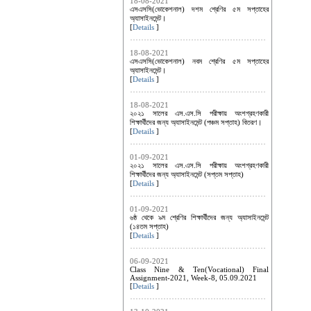
18-08-2021
এসএসসি(ভোকেশনাল) দশম শ্রেণির ৫ম সপ্তাহের
অ্যাসাইনমেন্ট।
[
Details
]
18-08-2021
এসএসসি(ভোকেশনাল) নবম শ্রেণির ৫ম সপ্তাহের
অ্যাসাইনমেন্ট।
[
Details
]
18-08-2021
২০২১ সালের এস.এস.সি পরীক্ষায় অংশগ্রহণকারী
শিক্ষার্থীদের জন্য অ্যাসাইনমেন্ট (পঞ্চম সপ্তাহ) বিতরণ।
[
Details
]
01-09-2021
২০২১ সালের এস.এস.সি পরীক্ষায় অংশগ্রহণকারী
শিক্ষার্থীদের জন্য অ্যাসাইনমেন্ট (সপ্তম সপ্তাহ)
[
Details
]
01-09-2021
৬ষ্ঠ থেকে ৯ম শ্রেণির শিক্ষার্থীদের জন্য অ্যাসাইনমেন্ট
(১৪তম সপ্তাহ)
[
Details
]
06-09-2021
Class Nine & Ten(Vocational) Final
Assignment-2021, Week-8, 05.09.2021
[
Details
]