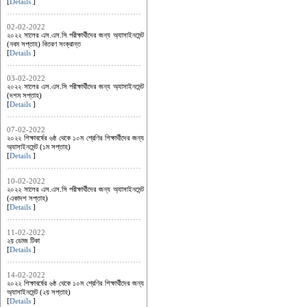
[
Details
]
02-02-2022
২০২২ সালের এস.এস.সি পরীক্ষার্থীদের জন্য অ্যাসাইনমেন্ট
(নবম সপ্তাহ) বিতরণ সংক্রান্ত
[
Details
]
03-02-2022
২০২২ সালের এস.এস.সি পরীক্ষার্থীদের জন্য অ্যাসাইনমেন্ট
(দশম সপ্তাহ)
[
Details
]
07-02-2022
২০২২ শিক্ষাবর্ষের ৬ষ্ঠ থেকে ১০ম শ্রেণির শিক্ষার্থীদের জন্য
অ্যাসাইনমেন্ট (১ম সপ্তাহ)
[
Details
]
10-02-2022
২০২২ সালের এস.এস.সি পরীক্ষার্থীদের জন্য অ্যাসাইনমেন্ট
(একাদশ সপ্তাহ)
[
Details
]
11-02-2022
২য় ডোজ টিকা
[
Details
]
14-02-2022
২০২২ শিক্ষাবর্ষের ৬ষ্ঠ থেকে ১০ম শ্রেণির শিক্ষার্থীদের জন্য
অ্যাসাইনমেন্ট (২য় সপ্তাহ)
[
Details
]