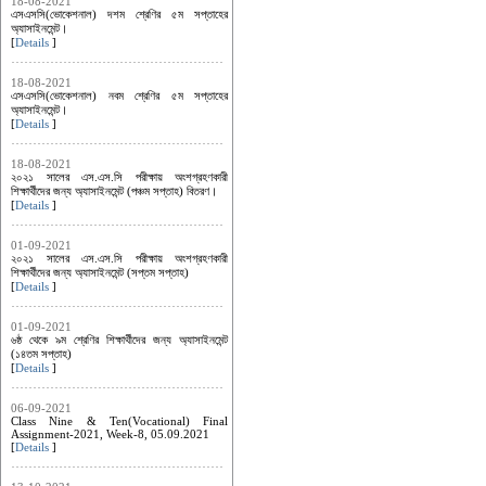
18-08-2021
এসএসসি(ভোকেশনাল) দশম শ্রেণির ৫ম সপ্তাহের
অ্যাসাইনমেন্ট।
[
Details
]
18-08-2021
এসএসসি(ভোকেশনাল) নবম শ্রেণির ৫ম সপ্তাহের
অ্যাসাইনমেন্ট।
[
Details
]
18-08-2021
২০২১ সালের এস.এস.সি পরীক্ষায় অংশগ্রহণকারী
শিক্ষার্থীদের জন্য অ্যাসাইনমেন্ট (পঞ্চম সপ্তাহ) বিতরণ।
[
Details
]
01-09-2021
২০২১ সালের এস.এস.সি পরীক্ষায় অংশগ্রহণকারী
শিক্ষার্থীদের জন্য অ্যাসাইনমেন্ট (সপ্তম সপ্তাহ)
[
Details
]
01-09-2021
৬ষ্ঠ থেকে ৯ম শ্রেণির শিক্ষার্থীদের জন্য অ্যাসাইনমেন্ট
(১৪তম সপ্তাহ)
[
Details
]
06-09-2021
Class Nine & Ten(Vocational) Final
Assignment-2021, Week-8, 05.09.2021
[
Details
]