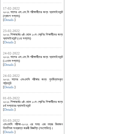
17-02-2022
২০২২ সালের এস.এস.সি পরীক্ষার্থীদের জন্য অ্যাসাইনমেন্ট
(দ্বাদশ সপ্তাহ)
[
Details
]
23-02-2022
২০২২ শিক্ষাবর্ষের ৬ষ্ঠ থেকে ১০ম শ্রেণির শিক্ষার্থীদের জন্য
অ্যাসাইনমেন্ট (৩য় সপ্তাহ)
[
Details
]
24-02-2022
২০২২ সালের এস.এস.সি পরীক্ষার্থীদের জন্য অ্যাসাইনমেন্ট
(১৩তম সপ্তাহ)
[
Details
]
24-02-2022
২০২২ সালের এসএসসি পরীক্ষার জন্য পুনর্বিন্যাসকৃত
পাঠ্যসূচি
[
Details
]
01-03-2022
২০২২ শিক্ষাবর্ষের ৬ষ্ঠ থেকে ১০ম শ্রেণির শিক্ষার্থীদের জন্য
৪র্থ সপ্তাহের অ্যাসাইনমেন্ট
[
Details
]
03-03-2022
এসএসসি পরীক্ষা-২০২২ এর সময় এবং নম্বর বিভাজন
নির্দেশিকা সংক্রান্ত জরুরী বিজ্ঞপ্তি (সংশোধিত)।
[
Details
]