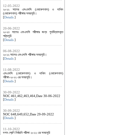
12-05-2022
২০২২ সালের এসএসসি (ভোকেশনাল) ও দাখিল
(ভোকেশনাল) পরীক্ষার সময়সূচি।
[
Details
]
20-06-2022
২০২৩ সালের এসএসসি পরীক্ষার জন্য পুনর্বিন্যাসকৃত
পাঠ্যসূচি
[
Details
]
06-08-2022
২০২২ সালের এসএসসি পরীক্ষার সময়সূচি।
[
Details
]
11-08-2022
এসএসসি (ভোকেশনাল) ও দাখিল (ভোকেশনাল)
পরীক্ষা-২০২২ এর সময়সূচি।
[
Details
]
30-09-2022
NOC 461,462,463,464,Date 30-06-2022
[
Details
]
30-09-2022
NOC 648,649,652,Date 29-09-2022
[
Details
]
11-10-2022
দশম শ্রেণি নির্বাচনি পরীক্ষা ২০২২ এর সময়সূচি