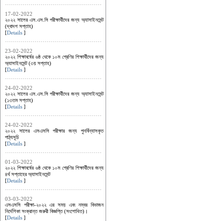
17-02-2022
২০২২ সালের এস.এস.সি পরীক্ষার্থীদের জন্য অ্যাসাইনমেন্ট
(দ্বাদশ সপ্তাহ)
[
Details
]
23-02-2022
২০২২ শিক্ষাবর্ষের ৬ষ্ঠ থেকে ১০ম শ্রেণির শিক্ষার্থীদের জন্য
অ্যাসাইনমেন্ট (৩য় সপ্তাহ)
[
Details
]
24-02-2022
২০২২ সালের এস.এস.সি পরীক্ষার্থীদের জন্য অ্যাসাইনমেন্ট
(১৩তম সপ্তাহ)
[
Details
]
24-02-2022
২০২২ সালের এসএসসি পরীক্ষার জন্য পুনর্বিন্যাসকৃত
পাঠ্যসূচি
[
Details
]
01-03-2022
২০২২ শিক্ষাবর্ষের ৬ষ্ঠ থেকে ১০ম শ্রেণির শিক্ষার্থীদের জন্য
৪র্থ সপ্তাহের অ্যাসাইনমেন্ট
[
Details
]
03-03-2022
এসএসসি পরীক্ষা-২০২২ এর সময় এবং নম্বর বিভাজন
নির্দেশিকা সংক্রান্ত জরুরী বিজ্ঞপ্তি (সংশোধিত)।
[
Details
]