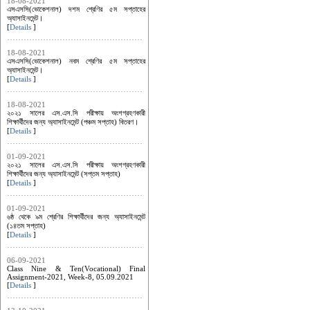
18-08-2021
এসএসসি(ভোকেশনাল) দশম শ্রেণির ৫ম সপ্তাহের
অ্যাসাইনমেন্ট।
[
Details
]
18-08-2021
এসএসসি(ভোকেশনাল) নবম শ্রেণির ৫ম সপ্তাহের
অ্যাসাইনমেন্ট।
[
Details
]
18-08-2021
২০২১ সালের এস.এস.সি পরীক্ষায় অংশগ্রহণকারী
শিক্ষার্থীদের জন্য অ্যাসাইনমেন্ট (পঞ্চম সপ্তাহ) বিতরণ।
[
Details
]
01-09-2021
২০২১ সালের এস.এস.সি পরীক্ষায় অংশগ্রহণকারী
শিক্ষার্থীদের জন্য অ্যাসাইনমেন্ট (সপ্তম সপ্তাহ)
[
Details
]
01-09-2021
৬ষ্ঠ থেকে ৯ম শ্রেণির শিক্ষার্থীদের জন্য অ্যাসাইনমেন্ট
(১৪তম সপ্তাহ)
[
Details
]
06-09-2021
Class Nine & Ten(Vocational) Final
Assignment-2021, Week-8, 05.09.2021
[
Details
]