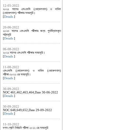
12-05-2022
২০২২ সালের এসএসসি (ভোকেশনাল) ও দাখিল
(ভোকেশনাল) পরীক্ষার সময়সূচি।
[
Details
]
20-06-2022
২০২৩ সালের এসএসসি পরীক্ষার জন্য পুনর্বিন্যাসকৃত
পাঠ্যসূচি
[
Details
]
06-08-2022
২০২২ সালের এসএসসি পরীক্ষার সময়সূচি।
[
Details
]
11-08-2022
এসএসসি (ভোকেশনাল) ও দাখিল (ভোকেশনাল)
পরীক্ষা-২০২২ এর সময়সূচি।
[
Details
]
30-09-2022
NOC 461,462,463,464,Date 30-06-2022
[
Details
]
30-09-2022
NOC 648,649,652,Date 29-09-2022
[
Details
]
11-10-2022
দশম শ্রেণি নির্বাচনি পরীক্ষা ২০২২ এর সময়সূচি