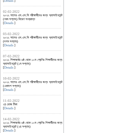
[
Details
]
02-02-2022
২০২২ সালের এস.এস.সি পরীক্ষার্থীদের জন্য অ্যাসাইনমেন্ট
(নবম সপ্তাহ) বিতরণ সংক্রান্ত
[
Details
]
03-02-2022
২০২২ সালের এস.এস.সি পরীক্ষার্থীদের জন্য অ্যাসাইনমেন্ট
(দশম সপ্তাহ)
[
Details
]
07-02-2022
২০২২ শিক্ষাবর্ষের ৬ষ্ঠ থেকে ১০ম শ্রেণির শিক্ষার্থীদের জন্য
অ্যাসাইনমেন্ট (১ম সপ্তাহ)
[
Details
]
10-02-2022
২০২২ সালের এস.এস.সি পরীক্ষার্থীদের জন্য অ্যাসাইনমেন্ট
(একাদশ সপ্তাহ)
[
Details
]
11-02-2022
২য় ডোজ টিকা
[
Details
]
14-02-2022
২০২২ শিক্ষাবর্ষের ৬ষ্ঠ থেকে ১০ম শ্রেণির শিক্ষার্থীদের জন্য
অ্যাসাইনমেন্ট (২য় সপ্তাহ)
[
Details
]