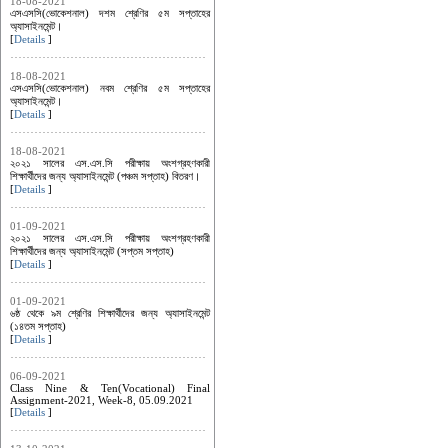
18-08-2021
এসএসসি(ভোকেশনাল) দশম শ্রেণির ৫ম সপ্তাহের
অ্যাসাইনমেন্ট।
[
Details
]
18-08-2021
এসএসসি(ভোকেশনাল) নবম শ্রেণির ৫ম সপ্তাহের
অ্যাসাইনমেন্ট।
[
Details
]
18-08-2021
২০২১ সালের এস.এস.সি পরীক্ষায় অংশগ্রহণকারী
শিক্ষার্থীদের জন্য অ্যাসাইনমেন্ট (পঞ্চম সপ্তাহ) বিতরণ।
[
Details
]
01-09-2021
২০২১ সালের এস.এস.সি পরীক্ষায় অংশগ্রহণকারী
শিক্ষার্থীদের জন্য অ্যাসাইনমেন্ট (সপ্তম সপ্তাহ)
[
Details
]
01-09-2021
৬ষ্ঠ থেকে ৯ম শ্রেণির শিক্ষার্থীদের জন্য অ্যাসাইনমেন্ট
(১৪তম সপ্তাহ)
[
Details
]
06-09-2021
Class Nine & Ten(Vocational) Final
Assignment-2021, Week-8, 05.09.2021
[
Details
]