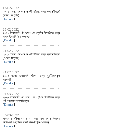
17-02-2022
২০২২ সালের এস.এস.সি পরীক্ষার্থীদের জন্য অ্যাসাইনমেন্ট
(দ্বাদশ সপ্তাহ)
[
Details
]
23-02-2022
২০২২ শিক্ষাবর্ষের ৬ষ্ঠ থেকে ১০ম শ্রেণির শিক্ষার্থীদের জন্য
অ্যাসাইনমেন্ট (৩য় সপ্তাহ)
[
Details
]
24-02-2022
২০২২ সালের এস.এস.সি পরীক্ষার্থীদের জন্য অ্যাসাইনমেন্ট
(১৩তম সপ্তাহ)
[
Details
]
24-02-2022
২০২২ সালের এসএসসি পরীক্ষার জন্য পুনর্বিন্যাসকৃত
পাঠ্যসূচি
[
Details
]
01-03-2022
২০২২ শিক্ষাবর্ষের ৬ষ্ঠ থেকে ১০ম শ্রেণির শিক্ষার্থীদের জন্য
৪র্থ সপ্তাহের অ্যাসাইনমেন্ট
[
Details
]
03-03-2022
এসএসসি পরীক্ষা-২০২২ এর সময় এবং নম্বর বিভাজন
নির্দেশিকা সংক্রান্ত জরুরী বিজ্ঞপ্তি (সংশোধিত)।
[
Details
]