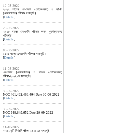
12-05-2022
২০২২ সালের এসএসসি (ভোকেশনাল) ও দাখিল
(ভোকেশনাল) পরীক্ষার সময়সূচি।
[
Details
]
20-06-2022
২০২৩ সালের এসএসসি পরীক্ষার জন্য পুনর্বিন্যাসকৃত
পাঠ্যসূচি
[
Details
]
06-08-2022
২০২২ সালের এসএসসি পরীক্ষার সময়সূচি।
[
Details
]
11-08-2022
এসএসসি (ভোকেশনাল) ও দাখিল (ভোকেশনাল)
পরীক্ষা-২০২২ এর সময়সূচি।
[
Details
]
30-09-2022
NOC 461,462,463,464,Date 30-06-2022
[
Details
]
30-09-2022
NOC 648,649,652,Date 29-09-2022
[
Details
]
11-10-2022
দশম শ্রেণি নির্বাচনি পরীক্ষা ২০২২ এর সময়সূচি