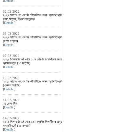
[
Details
]
02-02-2022
২০২২ সালের এস.এস.সি পরীক্ষার্থীদের জন্য অ্যাসাইনমেন্ট
(নবম সপ্তাহ) বিতরণ সংক্রান্ত
[
Details
]
03-02-2022
২০২২ সালের এস.এস.সি পরীক্ষার্থীদের জন্য অ্যাসাইনমেন্ট
(দশম সপ্তাহ)
[
Details
]
07-02-2022
২০২২ শিক্ষাবর্ষের ৬ষ্ঠ থেকে ১০ম শ্রেণির শিক্ষার্থীদের জন্য
অ্যাসাইনমেন্ট (১ম সপ্তাহ)
[
Details
]
10-02-2022
২০২২ সালের এস.এস.সি পরীক্ষার্থীদের জন্য অ্যাসাইনমেন্ট
(একাদশ সপ্তাহ)
[
Details
]
11-02-2022
২য় ডোজ টিকা
[
Details
]
14-02-2022
২০২২ শিক্ষাবর্ষের ৬ষ্ঠ থেকে ১০ম শ্রেণির শিক্ষার্থীদের জন্য
অ্যাসাইনমেন্ট (২য় সপ্তাহ)
[
Details
]