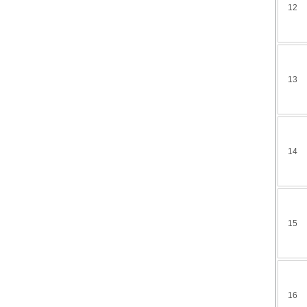
12
13
14
15
16