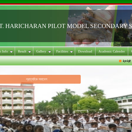
T. HARICHARAN PILOT MODEL SECONDARY 
on Info
Result
Gallery
Facilities
Download
Academic Calender
২০২৫ সালের 
প্রাত্যহিক সমাবেশ